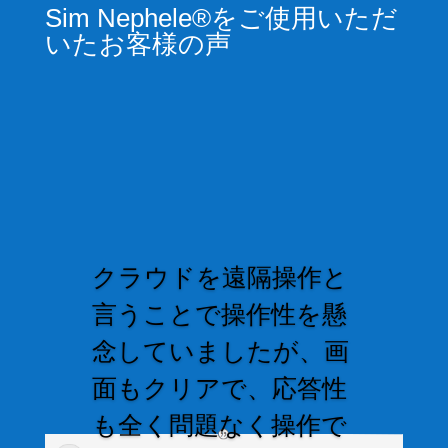
Sim Nephele®をご使用いただ
いたお客様の声
クラウドを遠隔操作と
言うことで操作性を懸
念していましたが、画
面もクリアで、応答性
も全く問題なく操作で