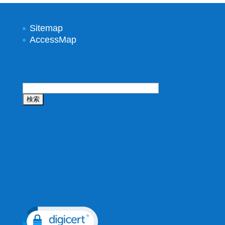
Sitemap
AccessMap