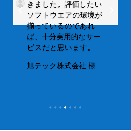
きました。評価したい
ソフトウエアの環境が
揃っているのであれ
ば、十分実用的なサー
ビスだと思います。
旭テック株式会社 様